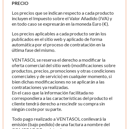
PRECIO
Los precios que se indican respecto a cada producto
incluyen el Impuesto sobre el Valor Añadido (IVA) y
en todo caso se expresarán en la moneda Euro (€).
Los precios aplicables a cada producto serán los
publicados en el sitio web y aplicado de forma
automática por el proceso de contratación en la
última fase del mismo.
VENTASOL se reserva el derecho a modificar la
oferta comercial del sitio web (modificaciones sobre
productos, precios, promociones y otras condiciones
comerciales y de servicio) en cualquier momento, si
bien dichas modificaciones no se aplicarán a las
contrataciones ya realizadas.
En el caso que la información facilitada no
correspondiera a las características del producto el
cliente tendrá derecho a rescindir su compra sin
ningún coste por su parte.
Todo pago realizado a VENTASOL conllevará la
emisión (bajo pedido) de una factura a nombre del