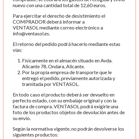
nuevo con una cantidad total de 12,60 euros.
Para ejercitar el derecho de desistimiento el
COMPRADOR deberá informar a
VENTASOL mediante correo electrónico a
info@ventasol.es.
El retorno del pedido podrá hacerlo mediante estas
vías:
Físicamente en el almacén situado en Avda.
Alicante 78, Ondara, Alicante.
Por la propia empresa de transporte que le
entregó el pedido, previamente autorizada y
tramitada por VENTASOL.
En todo caso el producto deberá ser devuelto en
perfecto estado, con su embalaje original y con la
factura de compra. VENTASOL podrá exigirle una
foto de los productos objetos de devolución antes de
su envío.
Según la normativa vigente, no podrán devolverse los
siguientes productos: