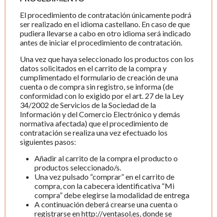
El procedimiento de contratación únicamente podrá
ser realizado en el idioma castellano. En caso de que
pudiera llevarse a cabo en otro idioma será indicado
antes de iniciar el procedimiento de contratación.
Una vez que haya seleccionado los productos con los
datos solicitados en el carrito de la compra y
cumplimentado el formulario de creación de una
cuenta o de compra sin registro, se informa (de
conformidad con lo exigido por el art. 27 de la Ley
34/2002 de Servicios de la Sociedad de la
Información y del Comercio Electrónico y demás
normativa afectada) que el procedimiento de
contratación se realiza una vez efectuado los
siguientes pasos:
Añadir al carrito de la compra el producto o
productos seleccionado/s.
Una vez pulsado “comprar” en el carrito de
compra, con la cabecera identificativa “Mi
compra” debe elegirse la modalidad de entrega
A continuación deberá crearse una cuenta o
registrarse en http://ventasol.es, donde se