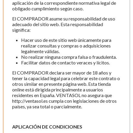
aplicación de la correspondiente normativa legal de
obligado cumplimiento según caso.
El COMPRADOR asume su responsabilidad de uso
adecuado del sitio web. Esta responsabilidad
significa:
Hacer uso de este sitio web únicamente para
realizar consultas y compras o adquisiciones
legalmente válidas.
No realizar ninguna compra falsa o fraudulenta.
Facilitar datos de contacto veraces y lícitos.
El COMPRADOR declara ser mayor de 18 años y
tener la capacidad legal para celebrar este contrato o
otros similar en presente página web. Esta tienda
online está dirigida principalmente a usuarios
residentes en España.
VENTASOL
no asegura que
http://ventasol.es cumpla con legislaciones de otros
países, ya sea total o parcialmente.
APLICACIÓN DE CONDICIONES