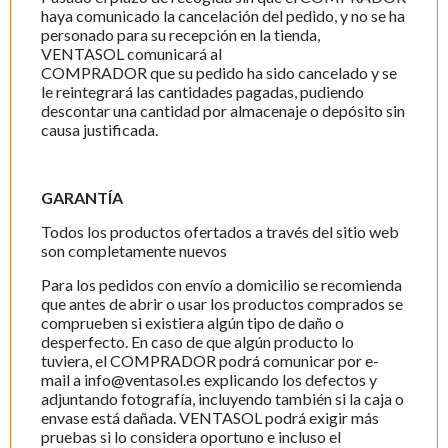
haya comunicado la cancelación del pedido, y no se ha
personado para su recepción en la tienda,
VENTASOL comunicará al
COMPRADOR que su pedido ha sido cancelado y se
le reintegrará las cantidades pagadas, pudiendo
descontar una cantidad por almacenaje o depósito sin
causa justificada.
GARANTÍA
Todos los productos ofertados a través del sitio web
son completamente nuevos
Para los pedidos con envío a domicilio se recomienda
que antes de abrir o usar los productos comprados se
comprueben si existiera algún tipo de daño o
desperfecto. En caso de que algún producto lo
tuviera, el COMPRADOR podrá comunicar por e-
mail a info@ventasol.es explicando los defectos y
adjuntando fotografía, incluyendo también si la caja o
envase está dañada. VENTASOL podrá exigir más
pruebas si lo considera oportuno e incluso el