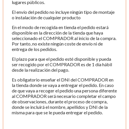
lugares públicos.
El envío del pedido no incluye ningún tipo de montaje
o instalación de cualquier producto
En el modo de recogida en tienda el pedido estará
disponible en la dirección de la tienda que haya
seleccionado el COMPRADOR al inicio de la compra.
Por tanto, no existe ningún coste de envío ni de
entrega de los pedidos.
El plazo para que el pedido esté disponible y pueda
ser recogido por el COMPRADOR es de 1 día hábil
desde la realización del pago.
Es obligatorio enseñar el DNI del COMPRADOR en
la tienda donde se vaya a entregar el pedido. En caso
de que vaya a recoger el pedido una persona diferente
al COMPRADOR será necesario completar el campo
de observaciones, durante el proceso de compra,
donde se incluirá el nombre, apellidos y DNI de la
misma para que se le pueda entregar el pedido.