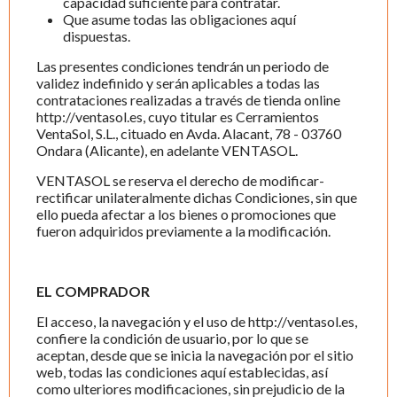
capacidad suficiente para contratar.
Que asume todas las obligaciones aquí
dispuestas.
Las presentes condiciones tendrán un periodo de
validez indefinido y serán aplicables a todas las
contrataciones realizadas a través de tienda online
http://ventasol.es, cuyo titular es Cerramientos
VentaSol, S.L., cituado en Avda. Alacant, 78 - 03760
Ondara (Alicante), en adelante VENTASOL.
VENTASOL se reserva el derecho de modificar-
rectificar unilateralmente dichas Condiciones, sin que
ello pueda afectar a los bienes o promociones que
fueron adquiridos previamente a la modificación.
EL COMPRADOR
El acceso, la navegación y el uso de http://ventasol.es,
confiere la condición de usuario, por lo que se
aceptan, desde que se inicia la navegación por el sitio
web, todas las condiciones aquí establecidas, así
como ulteriores modificaciones, sin prejudicio de la