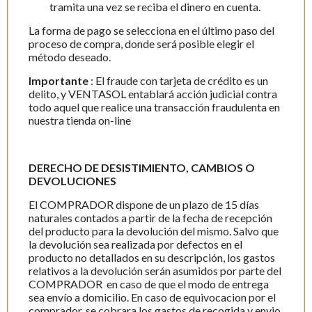
tramita una vez se reciba el dinero en cuenta.
La forma de pago se selecciona en el último paso del
proceso de compra, donde será posible elegir el
método deseado.
Importante
: El fraude con tarjeta de crédito es un
delito, y VENTASOL entablará acción judicial contra
todo aquel que realice una transacción fraudulenta en
nuestra tienda on-line
DERECHO DE DESISTIMIENTO, CAMBIOS O
DEVOLUCIONES
El COMPRADOR dispone de un plazo de 15 días
naturales contados a partir de la fecha de recepción
del producto para la devolución del mismo. Salvo que
la devolución sea realizada por defectos en el
producto no detallados en su descripción, los gastos
relativos a la devolución serán asumidos por parte del
COMPRADOR en caso de que el modo de entrega
sea envío a domicilio. En caso de equivocacion por el
comprador, se cobrara los gastos de recogida y envio