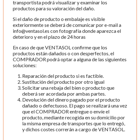
transportista podrá visualizar y examinar los
productos para su valoración del daño.
Si el daño de producto o embalaje es visible
exteriormente se deberá de comunicar por e-mail a
info@ventasol.es con fotografía donde aparezca el
deterioro y en el plazo de 24 horas
En caso de que VENTASOL confirme que los
productos están dañados o con desperfectos, el
COMPRADOR podrá optar a alguna de las siguientes
soluciones:
Reparación del producto si es factible.
Sustitución del producto por otro igual
Solicitar una rebaja del bien o producto que
deberá ser acordada por ambas partes.
Devolución del dinero pagado por el producto
dañado o defectuoso. El pago se realizará una vez
que el COMPRADOR entregue o envíe el
producto, mediante recogida en su domicilio por
la misma empresa de transportes que lo entregó,
y dichos costes correrán a cargo de VENTASOL.