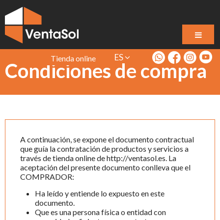
ES
Tienda online
Condiciones de compra
A continuación, se expone el documento contractual
que guía la contratación de productos y servicios a
través de tienda online de http://ventasol.es. La
aceptación del presente documento conlleva que el
COMPRADOR:
Ha leído y entiende lo expuesto en este
documento.
Que es una persona física o entidad con