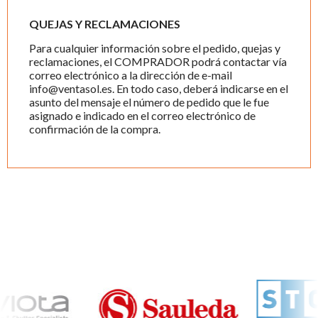
QUEJAS Y RECLAMACIONES
Para cualquier información sobre el pedido, quejas y
reclamaciones, el COMPRADOR podrá contactar vía
correo electrónico a la dirección de e-mail
info@ventasol.es. En todo caso, deberá indicarse en el
asunto del mensaje el número de pedido que le fue
asignado e indicado en el correo electrónico de
confirmación de la compra.