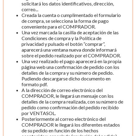
solicitará los datos identificativos, dirección,
correo...
Creada la cuenta o cumplimentado el formulario
de compra, se selecciona la forma de pago
conveniente para el COMPRADOR.
Una vez marcada la casilla de aceptación de las
Condiciones de compra y la Política de
privacidad y pulsado el botón “comprar”,
aparecerá una ventana nueva donde informará
sobre el pedido realizado por el COMPRADOR.
Una vez realizado el pago aparecerá en la propia
página web una confirmación de pedido con los
detalles de la compra y su número de pedido.
Pudiendo descargarse dicho documento en
formato pdf.
A la dirección de correo electrónico del
COMPRADOR, le llegará un mensaje con los
detalles de la compra realizada, con su número de
pedido como confirmación del pedido recibido
por VENTASOL.
Posteriormente al correo electrónico del
COMPRADOR le llegará los diferentes estados
de su pedido en función de los hechos