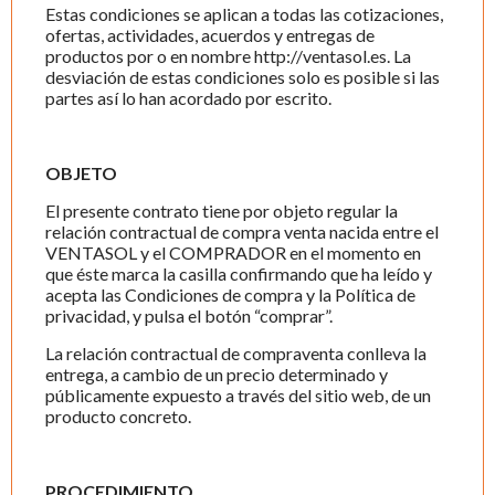
Estas condiciones se aplican a todas las cotizaciones,
ofertas, actividades, acuerdos y entregas de
productos por o en nombre http://ventasol.es. La
desviación de estas condiciones solo es posible si las
partes así lo han acordado por escrito.
OBJETO
El presente contrato tiene por objeto regular la
relación contractual de compra venta nacida entre el
VENTASOL y el COMPRADOR en el momento en
que éste marca la casilla confirmando que ha leído y
acepta las Condiciones de compra y la Política de
privacidad, y pulsa el botón “comprar”.
La relación contractual de compraventa conlleva la
entrega, a cambio de un precio determinado y
públicamente expuesto a través del sitio web, de un
producto concreto.
PROCEDIMIENTO