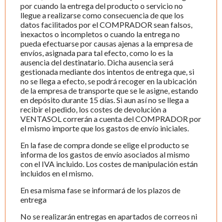
por cuando la entrega del producto o servicio no
llegue a realizarse como consecuencia de que los
datos facilitados por el COMPRADOR sean falsos,
inexactos o incompletos o cuando la entrega no
pueda efectuarse por causas ajenas a la empresa de
envíos, asignada para tal efecto, como lo es la
ausencia del destinatario. Dicha ausencia será
gestionada mediante dos intentos de entrega que, si
no se llega a efecto, se podrá recoger en la ubicación
de la empresa de transporte que se le asigne, estando
en depósito durante 15 días. Si aun así no se llega a
recibir el pedido, los costes de devolución a
VENTASOL correrán a cuenta del COMPRADOR por
el mismo importe que los gastos de envío iniciales.
En la fase de compra donde se elige el producto se
informa de los gastos de envío asociados al mismo
con el IVA incluido. Los costes de manipulación están
incluidos en el mismo.
En esa misma fase se informará de los plazos de
entrega
No se realizarán entregas en apartados de correos ni