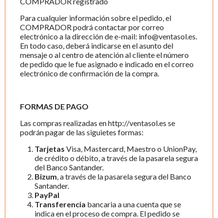
COMPRADOR registrado
Para cualquier información sobre el pedido, el
COMPRADOR podrá contactar por correo
electrónico a la dirección de e-mail: info@ventasol.es.
En todo caso, deberá indicarse en el asunto del
mensaje o al centro de atención al cliente el número
de pedido que le fue asignado e indicado en el correo
electrónico de confirmación de la compra.
FORMAS DE PAGO
Las compras realizadas en http://ventasol.es se
podrán pagar de las siguietes formas:
Tarjetas
Visa, Mastercard, Maestro o UnionPay,
de crédito o débito, a través de la pasarela segura
del Banco Santander.
Bizum
, a través de la pasarela segura del Banco
Santander.
PayPal
Transferencia
bancaria a una cuenta que se
indica en el proceso de compra. El pedido se