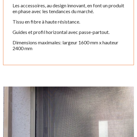
Les accessoires, au design innovant, en font un produit
en phase avec les tendances du marché.
Tissu en fibre à haute résistance.
Guides et profil horizontal avec passe-partout.
Dimensions maximales: largeur 1600 mm x hauteur
2400 mm